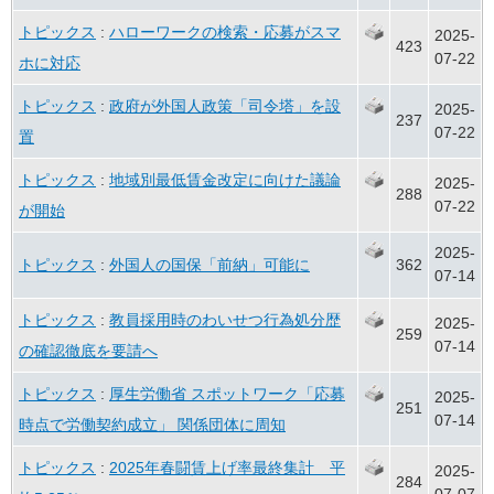
トピックス
:
ハローワークの検索・応募がスマ
2025-
423
07-22
ホに対応
トピックス
:
政府が外国人政策「司令塔」を設
2025-
237
07-22
置
トピックス
:
地域別最低賃金改定に向けた議論
2025-
288
07-22
が開始
2025-
トピックス
:
外国人の国保「前納」可能に
362
07-14
トピックス
:
教員採用時のわいせつ行為処分歴
2025-
259
07-14
の確認徹底を要請へ
トピックス
:
厚生労働省 スポットワーク「応募
2025-
251
07-14
時点で労働契約成立」 関係団体に周知
トピックス
:
2025年春闘賃上げ率最終集計 平
2025-
284
07-07