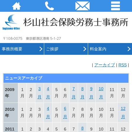
事務所概要
ご挨拶
料金案内
|
アーカイブ
|
RSS
|
ニュースアーカイブ
3
4
7
8
9
10
2009
1
2
5
6
11
12
年
月
月
月
月
月
月
月
月
月
月
月
月
4
6
12
2010
1
2
3
5
7
8
9
10
11
年
月
月
月
月
月
月
月
月
月
月
月
月
8
2011
1
2
3
4
5
6
7
9
10
11
12