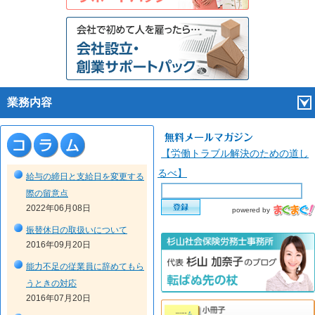
業務内容
【労働トラブル解決のための道し
るべ】
給与の締日と支給日を変更する
際の留意点
2022年06月08日
powered by
振替休日の取扱いについて
2016年09月20日
能力不足の従業員に辞めてもら
うときの対応
2016年07月20日