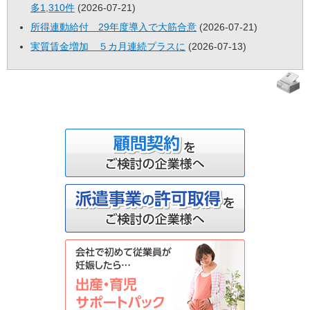
多1,310件
(2026-07-21)
所得連動給付 29年度導入で大筋合意
(2026-07-21)
実質賃金増加 ５カ月連続プラスに
(2026-07-13)