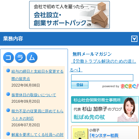
業務内容
【労働トラブル解決のための道し
るべ】
給与の締日と支給日を変更する
際の留意点
2022年06月08日
powered by
振替休日の取扱いについて
2016年09月20日
能力不足の従業員に辞めてもら
うときの対応
2016年07月20日
解雇を要求してくる社員への対