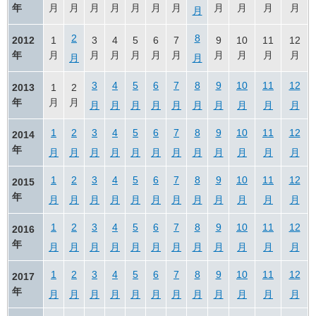
年
月
月
月
月
月
月
月
月
月
月
月
月
2
8
2012
1
3
4
5
6
7
9
10
11
12
年
月
月
月
月
月
月
月
月
月
月
月
月
3
4
5
6
7
8
9
10
11
12
2013
1
2
年
月
月
月
月
月
月
月
月
月
月
月
月
1
2
3
4
5
6
7
8
9
10
11
12
2014
年
月
月
月
月
月
月
月
月
月
月
月
月
1
2
3
4
5
6
7
8
9
10
11
12
2015
年
月
月
月
月
月
月
月
月
月
月
月
月
1
2
3
4
5
6
7
8
9
10
11
12
2016
年
月
月
月
月
月
月
月
月
月
月
月
月
1
2
3
4
5
6
7
8
9
10
11
12
2017
年
月
月
月
月
月
月
月
月
月
月
月
月